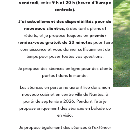
vendredi
, entre
9 h et 20 h (heure d’Europe
centrale)
.
J’ai actuellement des disponibilités pour de
nouveaux client·es
, à des tarifs pleins et
réduits, et je propose toujours un
premier
rendez-vous gratuit de 20 minutes
pour faire
connaissance et vous donner suffisamment de
temps pour poser toutes vos questions.
Je propose des séances en ligne pour des clients
partout dans le monde.
Les séances en personne auront lieu dans mon
nouveau cabinet en centre ville de Nantes, à
partir de septembre 2026. Pendant l’été je
propose uniquement des séances en balade ou
en visio.
Je propose également des séances à l’extérieur