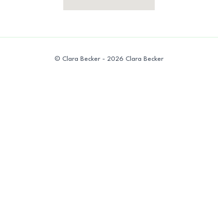
© Clara Becker - 2026 Clara Becker