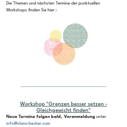
Die Themen und nächsten Termine der punktuellen
Workshops finden Sie hier :
Workshop "Grenzen besser setzen -
Gleichgewicht finden"
Neue Termine folgen bald,
Voranmeldung
unter
info@clara-becker.com