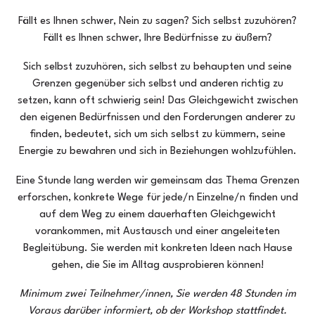
Fällt es Ihnen schwer, Nein zu sagen? Sich selbst zuzuhören?
Fällt es Ihnen schwer, Ihre Bedürfnisse zu äußern?
Sich selbst zuzuhören, sich selbst zu behaupten und seine
Grenzen gegenüber sich selbst und anderen richtig zu
setzen, kann oft schwierig sein! Das Gleichgewicht zwischen
den eigenen Bedürfnissen und den Forderungen anderer zu
finden, bedeutet, sich um sich selbst zu kümmern, seine
Energie zu bewahren und sich in Beziehungen wohlzufühlen.
Eine Stunde lang werden wir gemeinsam das Thema Grenzen
erforschen, konkrete Wege für jede/n Einzelne/n finden und
auf dem Weg zu einem dauerhaften Gleichgewicht
vorankommen, mit Austausch und einer angeleiteten
Begleitübung. Sie werden mit konkreten Ideen nach Hause
gehen, die Sie im Alltag ausprobieren können!
Minimum zwei Teilnehmer/innen, Sie werden 48 Stunden im
Voraus darüber informiert, ob der Workshop stattfindet.