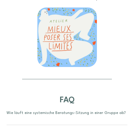
FAQ
Wie läuft eine systemische Beratungs-Sitzung in einer Gruppe ab?