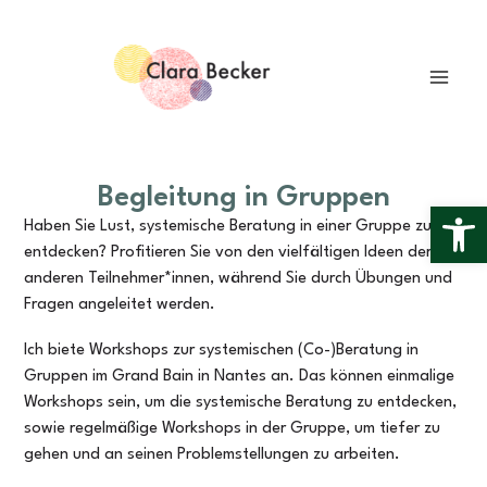
Skip
Mai
to
Men
content
Begleitung in Gruppen
Open 
Haben Sie Lust, systemische Beratung in einer Gruppe zu
entdecken? Profitieren Sie von den vielfältigen Ideen der
anderen Teilnehmer*innen, während Sie durch Übungen und
Fragen angeleitet werden.
Ich biete Workshops zur systemischen (Co-)Beratung in
Gruppen im Grand Bain in Nantes an. Das können einmalige
Workshops sein, um die systemische Beratung zu entdecken,
sowie regelmäßige Workshops in der Gruppe, um tiefer zu
gehen und an seinen Problemstellungen zu arbeiten.