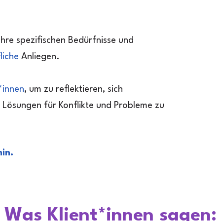
hre spezifischen Bedürfnisse und
liche
Anliegen.
*innen
, um zu reflektieren, sich
 Lösungen für Konflikte und Probleme zu
in.
Was Klient*innen sagen: