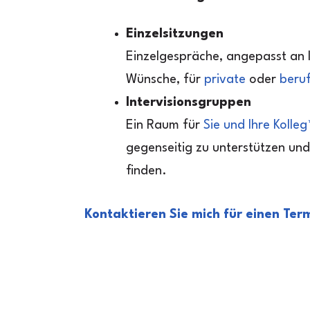
Einzelsitzungen
Einzelgespräche, angepasst an I
Wünsche, für
private
oder
beruf
Intervisionsgruppen
Ein Raum für
Sie und Ihre Kolleg
gegenseitig zu unterstützen und
finden.
Kontaktieren Sie mich für einen Term